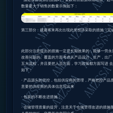
数量要大于销售的数量示例如下：
第三部分：规避将来再次出现此类投诉采取的措施（完
此部分注意提出的措施一定是长期效果的，能够一劳永
改善问题的。覆盖的方面考虑从产品设计，生产，出厂
五大流程，并且要把人员方面，学习政策都方面写进
去
如下：
·
产品源头的管控，包括供应商的管理，严格把控产品
意要把供应商的具体信息写出来
·
包装的不断改进措施；
·
仓储管理质量的提升，注意关于仓储管理改进的措施