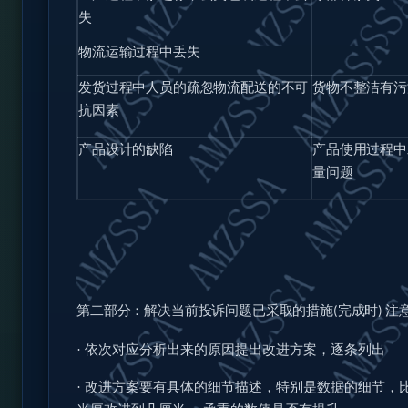
失
物流运输过程中丢失
发货过程中人员的疏忽物流配送的不可
货物不整洁有污
抗因素
产品设计的缺陷
产品使用过程中
量问题
第二部分：解决当前投诉问题已采取的措施
完成时
注
(
)
·
依次对应分析出来的原因提出改进方案，逐条列出
·
改进方案要有具体的细节描述，特别是数据的细节，