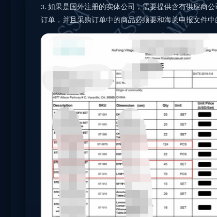
如果是国外注册的实体公司，需要提供含有供应商公
3.
订单，并且采购订单中的商品必须要和海关申报文件中