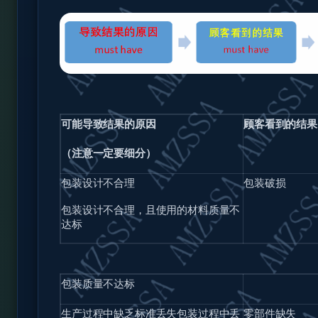
可能导致结果的原因
顾客看到的结果
（注意一定要细分）
包装设计不合理
包装破损
包装设计不合理，且使用的材料质量不
达标
包装质量不达标
生产过程中缺乏标准丢失包装过程中丢
零部件缺失