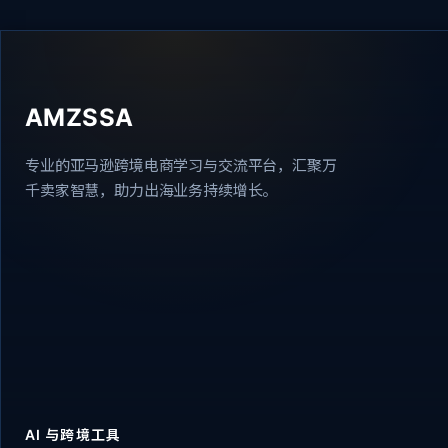
AMZSSA
专业的亚马逊跨境电商学习与交流平台，汇聚万
千卖家智慧，助力出海业务持续增长。
AI 与跨境工具