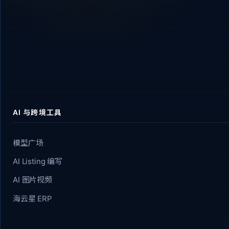
AI 与跨境工具
模型广场
AI Listing 编写
AI 图片视频
海云星 ERP