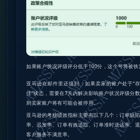
如果账户状况评级评分低于100分，这个号将被铁
亚马逊在邮件里还提到：
如果卖家的账户处于“存
佳”状态，需要在7天内解决影响账户状况评级分
则卖家账户将有可能会被停用
。
亚马逊的考核绩效指标主要有以下几个
：订单缺
率、迟发率、订单有效追踪、订单准时送达率、
客户服务不满意率。