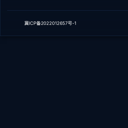
冀ICP备2022012657号-1