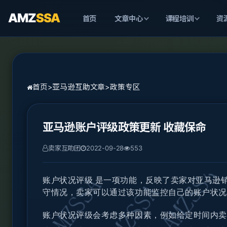
AMZ
SSA
首页
文章中心
课程培训
资
首页
>
亚马逊互助文章
>
政策专区
亚马逊账户评级政策更新 收藏保命
卖家互助团
2022-09-28
553
账户状况评级 是一项功能，反映了卖家对亚马逊
守情况，卖家可以通过该功能监控自己的账户状况
账户状况评级会考虑多种因素，例如给定时间内卖