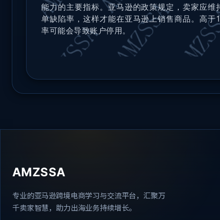
能力的主要指标。亚马逊的政策规定，卖家应维
单缺陷率，这样才能在亚马逊上销售商品。高于
率可能会导致账户停用。
AMZSSA
专业的亚马逊跨境电商学习与交流平台，汇聚万
千卖家智慧，助力出海业务持续增长。