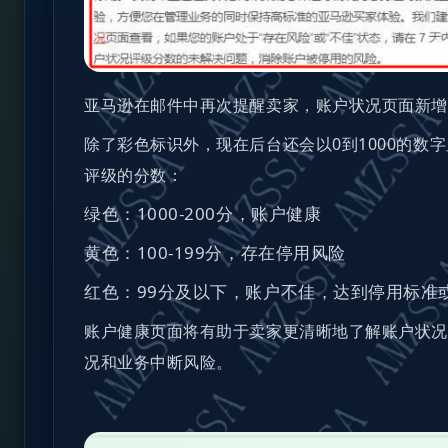
亚马逊在邮件中再次提醒卖家，账户状况页面新增
除了彩色标识外，现在后台还会以0到1000的数
评级的分数：
绿色：1000-200分，账户健康
黄色：100-199分，存在停用风险
红色：99分及以下，账户不佳，达到停用标准
账户健康页面将有助于卖家更清晰地了解账户状
况和业务中断风险。