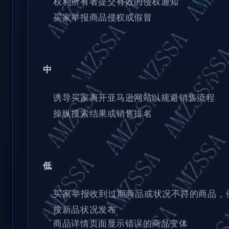
权利所有者提交有效的侵权通知
买家举报商品侵权或假冒
中
诱导买家离开亚马逊网站以规避销售流程
操纵搜索结果或销售排名
低
买家举报收到过期商品或状况不符的商品，
按新品状况发布
商品详情页面显示错误的商品变体