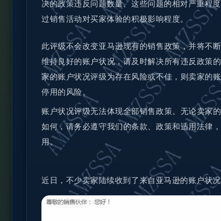
决的政策违反问题数量、这些问题的相对严重程度
过销售活动对买家体验的积极影响程度。
此评级不会改变亚马逊现有的销售政策，并将不
维持良好的账户状况，请及时解决所有违反政策
家的账户状况评级为存在风险或不佳，则卖家的
停用的风险。
账户状况评级无法体现全部销售政策。无论卖家
如何，请务必遵守我们的条款、政策和适用法律
用。
近日，不少卖家陆续收到了来自亚马逊的账户状况