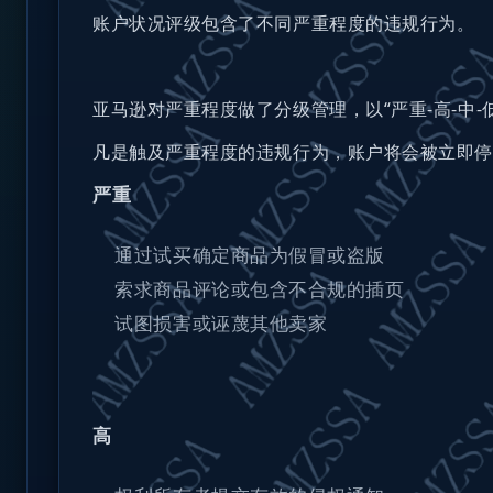
账户状况评级包含了不同严重程度的违规行为。
亚马逊对严重程度做了分级管理，以“严重-高-中-
凡是触及严重程度的违规行为，账户将会被立即停
严重
通过试买确定商品为假冒或盗版
索求商品评论或包含不合规的插页
试图损害或诬蔑其他卖家
高