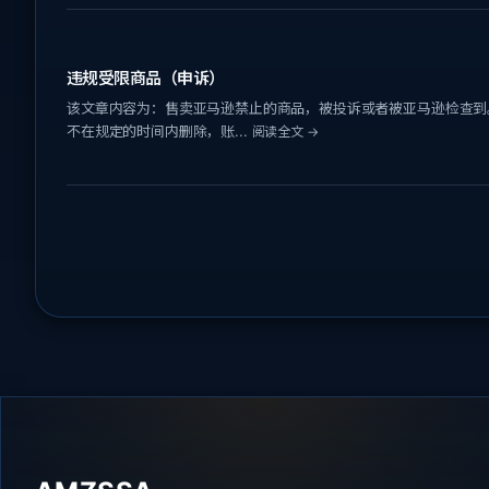
违规受限商品（申诉）
该文章内容为：售卖亚马逊禁止的商品，被投诉或者被亚马逊检查到
不在规定的时间内删除，账...
阅读全文 →