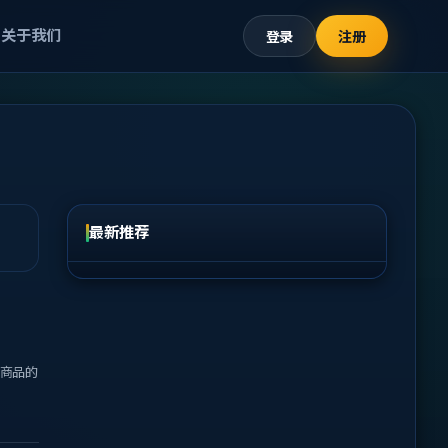
关于我们
登录
注册
最新推荐
商品的