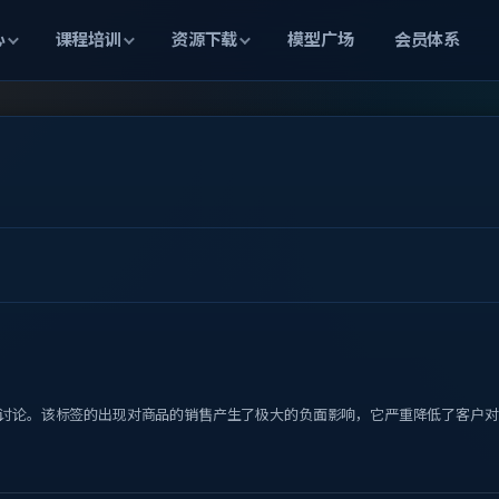
心
课程培训
资源下载
模型广场
会员体系
讨论。该标签的出现对商品的销售产生了极大的负面影响，它严重降低了客户对