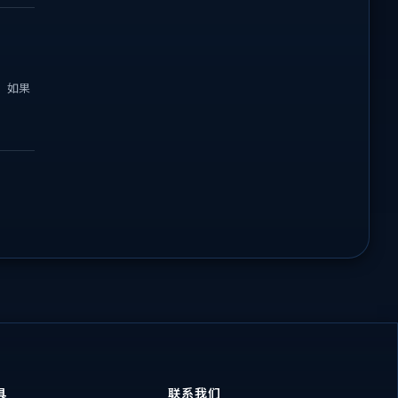
。如果
具
联系我们