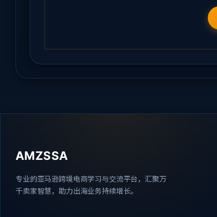
AMZSSA
专业的亚马逊跨境电商学习与交流平台，汇聚万
千卖家智慧，助力出海业务持续增长。