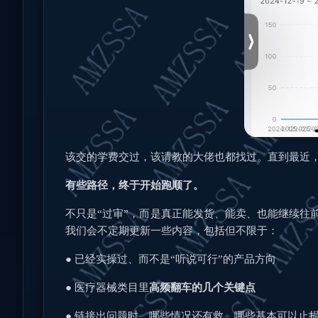
该交的学费交过，该请教的大佬也都找过。直到最近
有些路径，终于开始跑顺了。
不只是“过审”，而是真正能发货、能卖、也能继续往
我们会不定期更新一些内容，包括但不限于：
●
已经实操过、而不是“听说可行”的产品方向
●
医疗器械类目里
高频翻车的几个关键点
●
链接出问题时，哪些情况还有救，哪些基本可以止