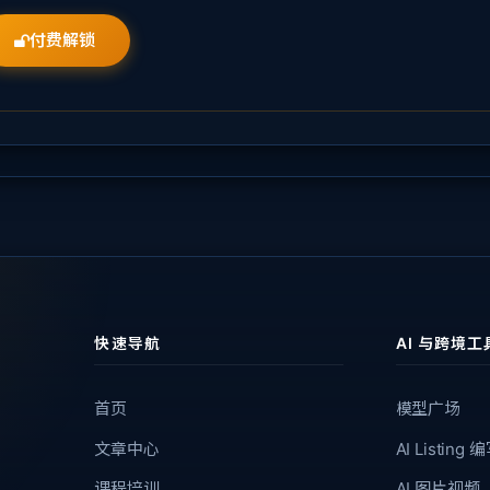
付费解锁
快速导航
AI 与跨境工
首页
模型广场
文章中心
AI Listing 
课程培训
AI 图片视频