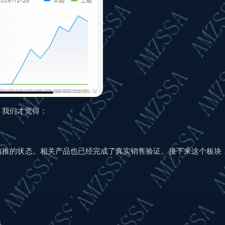
，我们才觉得：
前推的状态。相关产品也已经完成了真实销售验证。接下来这个板块
损