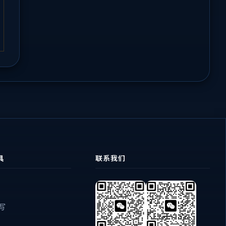
具
联系我们
编写