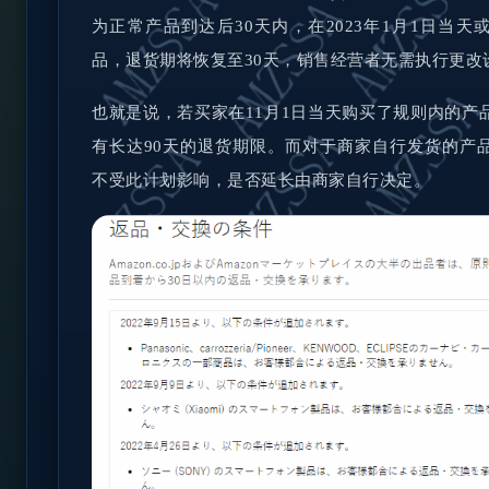
为正常产品到达后30天内，在2023年1月1日当天
品，退货期将恢复至30天，销售经营者无需执行更改
也就是说，若买家在11月1日当天购买了规则内的产
有长达90天的退货期限。而对于商家自行发货的产
不受此计划影响，是否延长由商家自行决定。