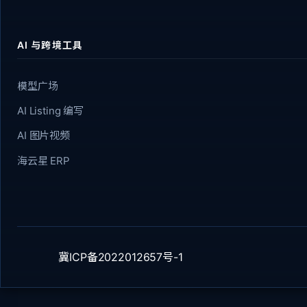
AI 与跨境工具
模型广场
AI Listing 编写
AI 图片视频
海云星 ERP
冀ICP备2022012657号-1