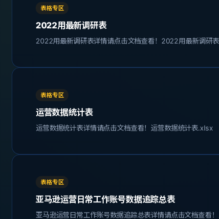
表格专区
2022用最新调研表
2022用最新调研表详情请点击文档查看！2022用最新调研表.x
表格专区
运营数据统计表
运营数据统计表详情请点击文档查看！运营数据统计表.xlsx
表格专区
亚马逊运营日常工作账号数据追踪总表
亚马逊运营日常工作账号数据追踪总表详情请点击文档查看！亚