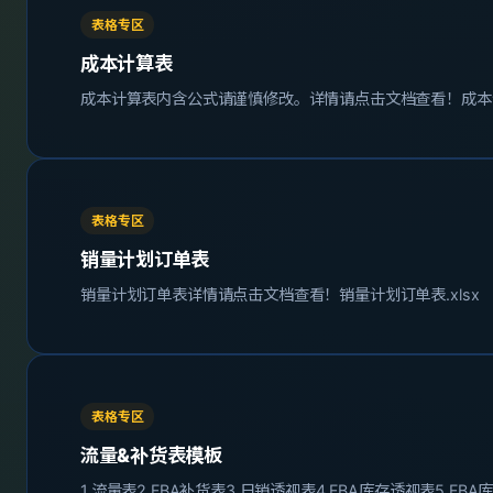
表格专区
成本计算表
成本计算表内含公式请谨慎修改。详情请点击文档查看！成本计算
表格专区
销量计划订单表
销量计划订单表详情请点击文档查看！销量计划订单表.xlsx
表格专区
流量&补货表模板
1.流量表2.FBA补货表3.日销透视表4.FBA库存透视表5.FB