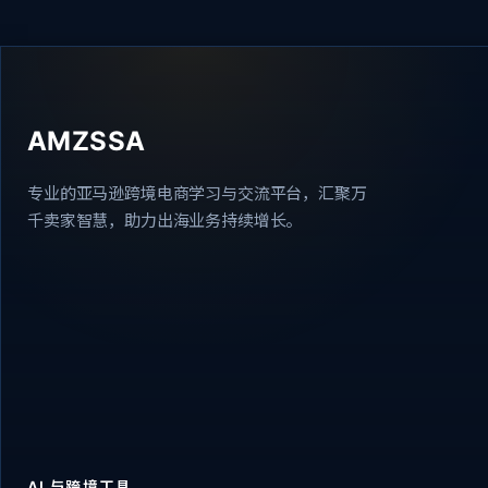
AMZSSA
专业的亚马逊跨境电商学习与交流平台，汇聚万
千卖家智慧，助力出海业务持续增长。
AI 与跨境工具