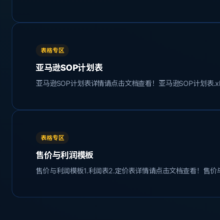
表格专区
亚马逊SOP计划表
亚马逊SOP计划表详情请点击文档查看！亚马逊SOP计划表.xl
表格专区
售价与利润模板
售价与利润模板1.利润表2.定价表详情请点击文档查看！售价与利