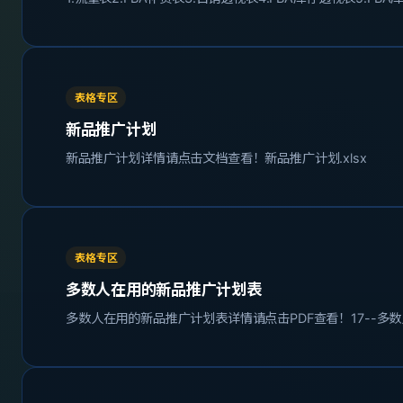
表格专区
新品推广计划
新品推广计划详情请点击文档查看！新品推广计划.xlsx
表格专区
多数人在用的新品推广计划表
多数人在用的新品推广计划表详情请点击PDF查看！17--多数人